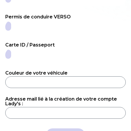
Permis de conduire VERSO
Carte ID / Passeport
Couleur de votre véhicule
Adresse mail lié à la création de votre compte
Lady's :