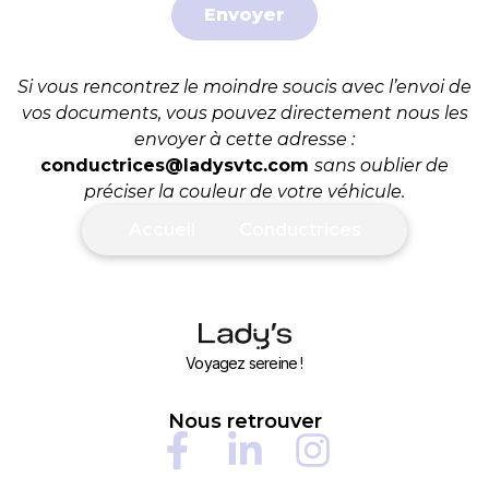
Envoyer
Si vous rencontrez le moindre soucis avec l’envoi de
vos documents, vous pouvez directement nous les
envoyer à cette adresse :
conductrices@ladysvtc.com
sans oublier de
préciser la couleur de votre véhicule.
Accueil
Conductrices
Voyagez sereine !
Nous retrouver