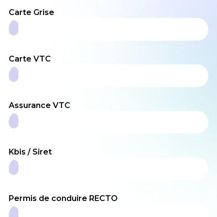
Carte Grise
Carte VTC
Assurance VTC
Kbis / Siret
Permis de conduire RECTO