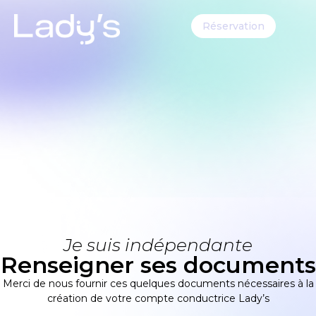
Réservation
Je suis indépendante
Renseigner ses documents
Merci de nous fournir ces quelques documents nécessaires à la
création de votre compte conductrice Lady’s