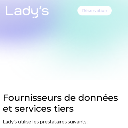
Réservation
Fournisseurs de données
et services tiers
Lady’s utilise les prestataires suivants :