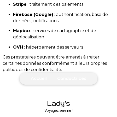
Stripe
: traitement des paiements
Firebase (Google)
: authentification, base de
données, notifications
Mapbox
: services de cartographie et de
géolocalisation
OVH
: hébergement des serveurs
Ces prestataires peuvent être amenés à traiter
certaines données conformément à leurs propres
politiques de confidentialité.
Accueil
Conductrices
Voyagez sereine !